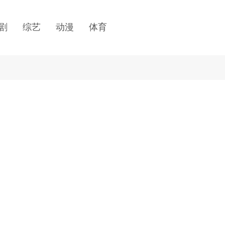
剧
综艺
动漫
体育