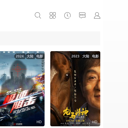
2024
大陆
电影
2023
大陆
电影
HD
HD