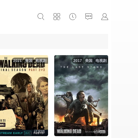
2021
美国
电视剧
2017
美国
电视剧
已完结
已完结