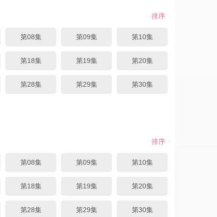
排序
第08集
第09集
第10集
第18集
第19集
第20集
第28集
第29集
第30集
排序
第08集
第09集
第10集
第18集
第19集
第20集
第28集
第29集
第30集