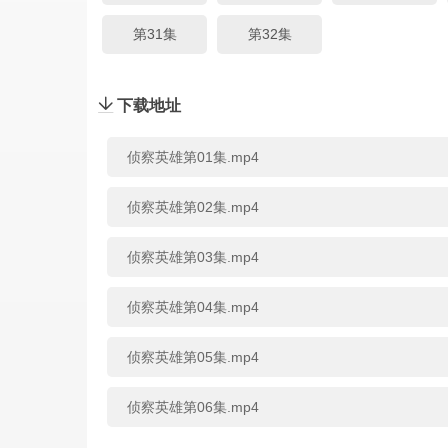
第31集
第32集
下载地址
侦察英雄第01集.mp4
侦察英雄第02集.mp4
侦察英雄第03集.mp4
侦察英雄第04集.mp4
侦察英雄第05集.mp4
侦察英雄第06集.mp4