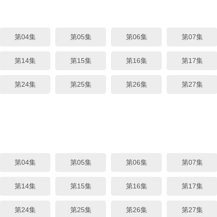
第04集
第05集
第06集
第07集
第14集
第15集
第16集
第17集
第24集
第25集
第26集
第27集
第04集
第05集
第06集
第07集
第14集
第15集
第16集
第17集
第24集
第25集
第26集
第27集