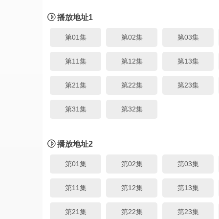
播放地址1
第01集
第02集
第03集
第11集
第12集
第13集
第21集
第22集
第23集
第31集
第32集
播放地址2
第01集
第02集
第03集
第11集
第12集
第13集
第21集
第22集
第23集