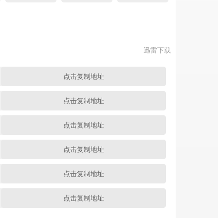
迅雷下载
点击复制地址
点击复制地址
点击复制地址
点击复制地址
点击复制地址
点击复制地址