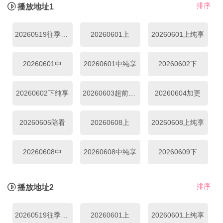
排序
播放地址1
20260519往季回顾
20260601上
20260601上纯享
20260601中
20260601中纯享
20260602下
20260602下纯享
20260603超前彩蛋
20260604加更
20260605陪看
20260608上
20260608上纯享
20260608中
20260608中纯享
20260609下
20260609下纯享
20260610超前彩蛋
20260611加更上
排序
播放地址2
20260611加更下
20260612陪看上
20260615上
20260519往季回顾
20260601上
20260601上纯享