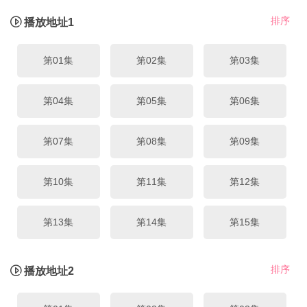
排序
播放地址1
第01集
第02集
第03集
第04集
第05集
第06集
第07集
第08集
第09集
第10集
第11集
第12集
第13集
第14集
第15集
第16集
第17集
第18集
排序
播放地址2
第19集
第20集
第21集