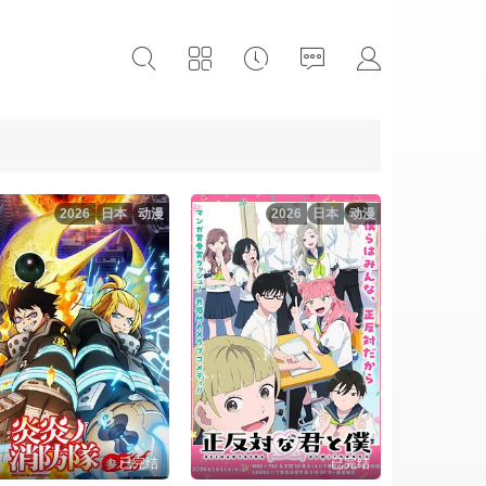
2026
日本
动漫
2026
日本
动漫
已完结
已完结