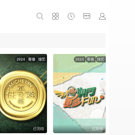
2024
香港
综艺
2024
香港
综艺
已完结
已完结