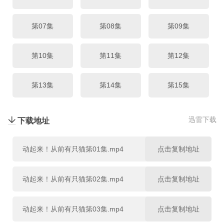
第25集
第26集
第27集
第07集
第08集
第09集
第28集
第29集
第30集
第10集
第11集
第12集
第31集
第32集
第33集
第13集
第14集
第15集
第34集
第35集
第36集
第16集
第17集
第18集
迅雷下载
下载地址
第37集
第38集
第39集
第19集
第20集
第21集
动起来！从前有只猫第01集.mp4
点击复制地址
第40集
第41集
第42集
第22集
第23集
第24集
动起来！从前有只猫第02集.mp4
点击复制地址
第43集
第25集
第26集
第27集
动起来！从前有只猫第03集.mp4
点击复制地址