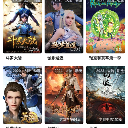
2018
国产
动漫
2020
大陆
动漫
2013
美国
动漫
动起来！从前有只猫第11集.mp4
点击复制地址
动起来！从前有只猫第12集.mp4
点击复制地址
动起来！从前有只猫第13集.mp4
点击复制地址
已完结
已完结
全集
动起来！从前有只猫第14集.mp4
点击复制地址
斗罗大陆
独步逍遥
瑞克和莫蒂第一季
动起来！从前有只猫第15集.mp4
点击复制地址
2020
大陆
动漫
2024
大陆
动漫
2023
大陆
动漫
动起来！从前有只猫第16集.mp4
点击复制地址
动起来！从前有只猫第17集.mp4
点击复制地址
已完结
更新至第94集
更新至第152集
动起来！从前有只猫第18集.mp4
点击复制地址