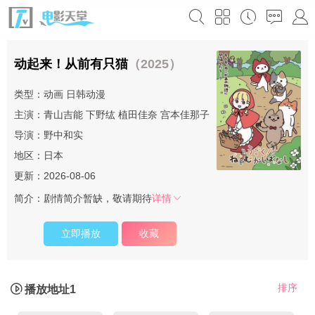
动起来！从前有只猫
（2025）
类型：
动画
日韩动漫
主演：
青山吉能
下野纮
植田佳奈
宫本佳那子
导演：
野中和实
地区：
日本
更新：2026-08-06
简介：
剧情简介暂缺，敬请期待
详情
立即播放
收藏
排序
播放地址1