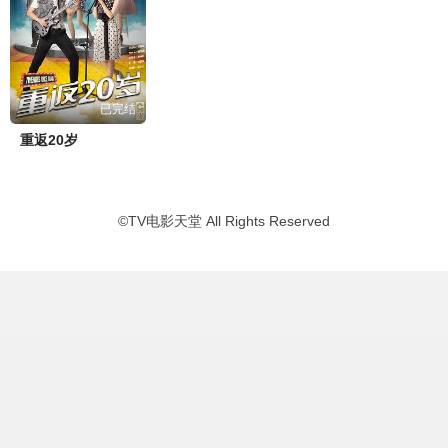
已完结
重返20岁
©
TV电影天堂
All Rights Reserved