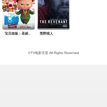
HD
HD
荒野猎人
宝贝老板：圣诞红利
©
TV电影天堂
All Rights Reserved