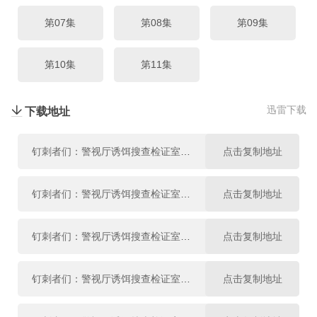
第07集
第08集
第09集
第10集
第11集
迅雷下载
下载地址
钉刺者们：警视厅诱饵搜查检证室第01集.mp4
点击复制地址
钉刺者们：警视厅诱饵搜查检证室第02集.mp4
点击复制地址
钉刺者们：警视厅诱饵搜查检证室第03集.mp4
点击复制地址
钉刺者们：警视厅诱饵搜查检证室第04集.mp4
点击复制地址