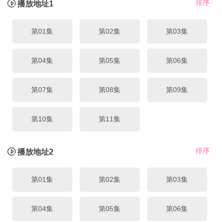
排序
播放地址1
第01集
第02集
第03集
第04集
第05集
第06集
第07集
第08集
第09集
第10集
第11集
排序
播放地址2
第01集
第02集
第03集
第04集
第05集
第06集