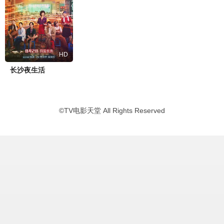
HD
长沙夜生活
©
TV电影天堂
All Rights Reserved