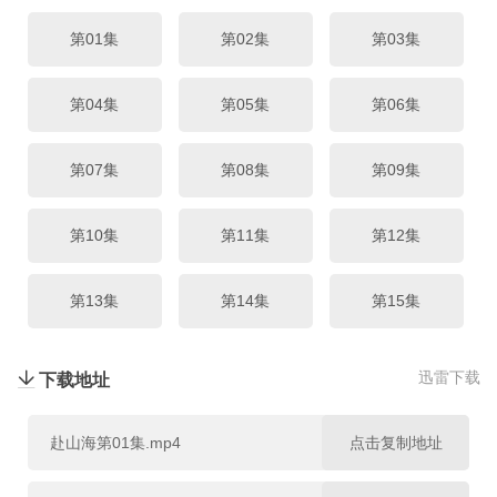
第19集
第20集
第21集
第01集
第02集
第03集
第22集
第23集
第24集
第04集
第05集
第06集
第25集
第26集
第27集
第07集
第08集
第09集
第28集
第29集
第30集
第10集
第11集
第12集
第31集
第32集
第33集
第13集
第14集
第15集
第34集
第35集
第36集
第16集
第17集
第18集
迅雷下载
下载地址
第37集
第38集
第39集
第19集
第20集
第21集
赴山海第01集.mp4
点击复制地址
第40集