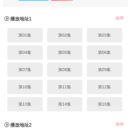
排序
播放地址1
第01集
第02集
第03集
第04集
第05集
第06集
第07集
第08集
第09集
第10集
第11集
第12集
第13集
第14集
第15集
第16集
第17集
第18集
排序
播放地址2